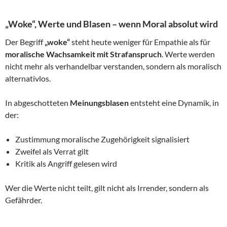
„Woke“, Werte und Blasen – wenn Moral absolut wird
Der Begriff
„woke“
steht heute weniger für Empathie als für
moralische Wachsamkeit mit Strafanspruch
. Werte werden
nicht mehr als verhandelbar verstanden, sondern als moralisch
alternativlos.
In abgeschotteten
Meinungsblasen
entsteht eine Dynamik, in
der:
Zustimmung moralische Zugehörigkeit signalisiert
Zweifel als Verrat gilt
Kritik als Angriff gelesen wird
Wer die Werte nicht teilt, gilt nicht als Irrender, sondern als
Gefährder.