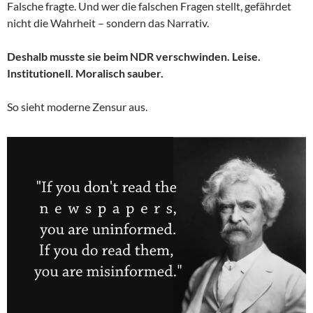
Falsche fragte. Und wer die falschen Fragen stellt, gefährdet
nicht die Wahrheit – sondern das Narrativ.
Deshalb musste sie beim NDR verschwinden. Leise.
Institutionell. Moralisch sauber.
So sieht moderne Zensur aus.