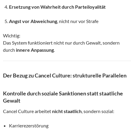
Ersetzung von Wahrheit durch Parteiloyalität
Angst vor Abweichung
, nicht nur vor Strafe
Wichtig:
Das System funktioniert nicht nur durch Gewalt, sondern
durch
innere Anpassung
.
Der Bezug zu Cancel Culture: strukturelle Parallelen
Kontrolle durch soziale Sanktionen statt staatliche
Gewalt
Cancel Culture arbeitet
nicht staatlich
, sondern sozial:
Karrierezerstörung