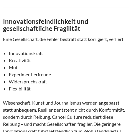
Innovationsfeindlichkeit und
gesellschaftliche Fragilität
Eine Gesellschaft, die Fehler bestraft statt korrigiert, verliert:
Innovationskraft
Kreativität
Mut
Experimentierfreude
Widerspruchskraft
Flexibilität
Wissenschaft, Kunst und Journalismus werden
angepasst
statt unbequem
. Resilienz entsteht nicht durch Konformität,
sondern durch Reibung. Cancel Culture reduziert diese
Reibung – und macht Gesellschaften fragiler. Die geringere
Innovationskraft führt letztendlich zum Wohlstandsverfall