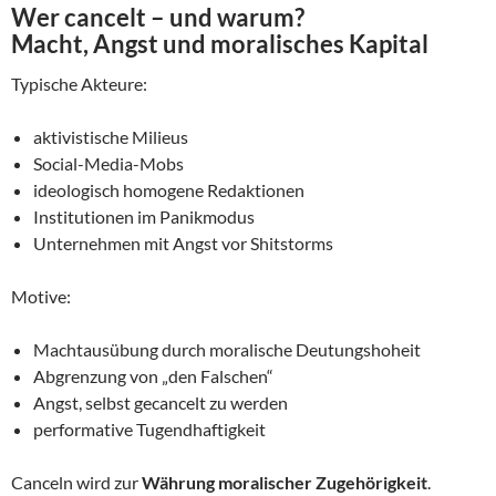
Wer cancelt – und warum?
Macht, Angst und moralisches Kapital
Typische Akteure:
aktivistische Milieus
Social-Media-Mobs
ideologisch homogene Redaktionen
Institutionen im Panikmodus
Unternehmen mit Angst vor Shitstorms
Motive:
Machtausübung durch moralische Deutungshoheit
Abgrenzung von „den Falschen“
Angst, selbst gecancelt zu werden
performative Tugendhaftigkeit
Canceln wird zur
Währung moralischer Zugehörigkeit
.