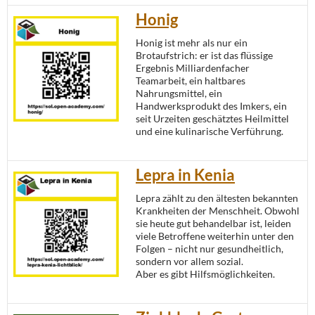
Honig
Honig ist mehr als nur ein
Brotaufstrich: er ist das flüssige
Ergebnis Milliardenfacher
Teamarbeit, ein haltbares
Nahrungsmittel, ein
Handwerksprodukt des Imkers, ein
seit Urzeiten geschätztes Heilmittel
und eine kulinarische Verführung.
Lepra in Kenia
Lepra zählt zu den ältesten bekannten
Krankheiten der Menschheit. Obwohl
sie heute gut behandelbar ist, leiden
viele Betroffene weiterhin unter den
Folgen – nicht nur gesundheitlich,
sondern vor allem sozial.
Aber es gibt Hilfsmöglichkeiten.