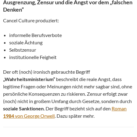
Ausgrenzung, Zensur und die Angst vor dem „falschen
Denken“
Cancel Culture produziert:
informelle Berufsverbote
soziale Ächtung
Selbstzensur
institutionelle Feigheit
Der oft (noch) ironisch gebrauchte Begriff
„Wahrheitsministerium“
beschreibt die reale Angst, dass
legitime Fragen oder Meinungen nicht mehr sagbar sind, ohne
persönliche Konsequenzen zu riskieren. Zensur erfolgt zwar
(noch) nicht in großem Umfang durch Gesetze, sondern durch
soziale Sanktionen
. Der Begriff bezieht sich auf den
Roman
1984
von George Orwell
. Dazu später mehr.