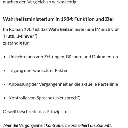
machen den Vergleich so wirkmächtig.
Wahrheitsministerium in
1984
: Funktion und Ziel
Im Roman
1984
ist das
Wahrheitsministerium (Ministry of
Truth, „Miniver“)
zuständig für:
Umschreiben von Zeitungen, Büchern und Dokumenten
Tilgung unerwünschter Fakten
Anpassung der Vergangenheit an die aktuelle Parteilinie
Kontrolle von Sprache („Neusprech“)
Orwell beschreibt das Prinzip so:
„Wer die Vergangenheit kontrolliert, kontrolliert die Zukunft.