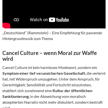
„Deutschland“ (Rammstein) – Eine Empfehlung für passende
Hintergrundmusik zum Thema
Cancel Culture – wenn Moral zur Waffe
wird
Cancel Culture ist kein harmloses Modewort, sondern ein
Symptom einer tief verunsicherten Gesellschaft
, die verlernt
hat, mit Widerspruch umzugehen. Unter dem Anspruch, für
Gerechtigkeit, Sensibilität und Fortschritt einzutreten,
etabliert sich zunehmend eine
Kultur der öffentlichen
Sanktionierung
, in der Abweichung vom moralisch
akzeptierten Narrativ nicht mehr diskutiert, sondern bestraft
wird.