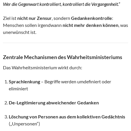
Wer die Gegenwart kontrolliert, kontrolliert die Vergangenheit.“
Ziel ist
nicht nur Zensur
, sondern
Gedankenkontrolle
:
Menschen sollen irgendwann
nicht mehr denken können
, was
unerwünscht ist.
Zentrale Mechanismen des Wahrheitsministeriums
Das Wahrheitsministerium wirkt durch:
Sprachlenkung
– Begriffe werden umdefiniert oder
eliminiert
De-Legitimierung abweichender Gedanken
Löschung von Personen aus dem kollektiven Gedächtnis
(„Unpersonen“)