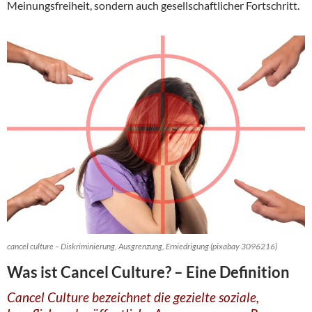
Meinungsfreiheit, sondern auch gesellschaftlicher Fortschritt.
cancel culture – Diskriminierung, Ausgrenzung, Erniedrigung (pixabay 3096216)
Was ist Cancel Culture? – Eine Definition
Cancel Culture bezeichnet die gezielte soziale,