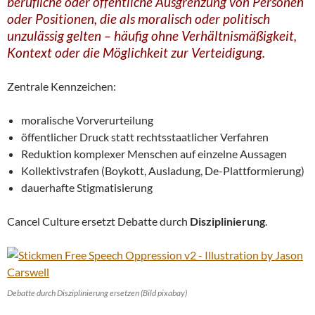
berufliche oder öffentliche Ausgrenzung von Personen
oder Positionen, die als moralisch oder politisch
unzulässig gelten – häufig ohne Verhältnismäßigkeit,
Kontext oder die Möglichkeit zur Verteidigung.
Zentrale Kennzeichen:
moralische Vorverurteilung
öffentlicher Druck statt rechtsstaatlicher Verfahren
Reduktion komplexer Menschen auf einzelne Aussagen
Kollektivstrafen (Boykott, Ausladung, De-Plattformierung)
dauerhafte Stigmatisierung
Cancel Culture ersetzt Debatte durch
Disziplinierung
.
Debatte durch Disziplinierung ersetzen (Bild pixabay)