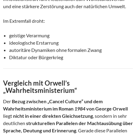
und eine stärkere Zerstörung auch der natürlichen Umwelt.
Im Extremfall droht:
geistige Verarmung
ideologische Erstarrung
autoritäre Dynamiken ohne formalen Zwang
Diktatur oder Bürgerkrieg
Vergleich mit Orwell’s
„Wahrheitsministerium“
Der
Bezug zwischen „Cancel Culture“ und dem
Wahrheitsministerium im Roman
1984
von George Orwell
liegt
nicht in einer direkten Gleichsetzung
, sondern in sehr
deutlichen
strukturellen Parallelen der Machtausübung über
Sprache, Deutung und Erinnerung
. Gerade diese Parallelen