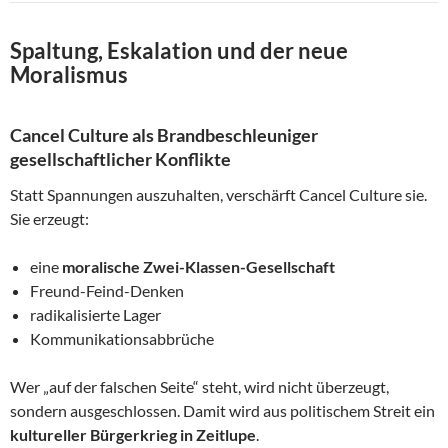
Spaltung, Eskalation und der neue
Moralismus
Cancel Culture als Brandbeschleuniger
gesellschaftlicher Konflikte
Statt Spannungen auszuhalten, verschärft Cancel Culture sie.
Sie erzeugt:
eine
moralische Zwei-Klassen-Gesellschaft
Freund-Feind-Denken
radikalisierte Lager
Kommunikationsabbrüche
Wer „auf der falschen Seite“ steht, wird nicht überzeugt,
sondern ausgeschlossen. Damit wird aus politischem Streit ein
kultureller Bürgerkrieg in Zeitlupe
.