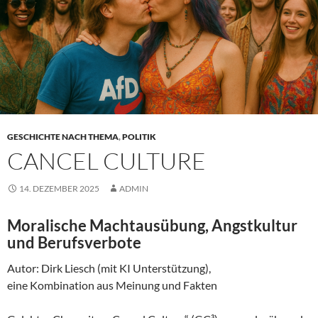
GESCHICHTE NACH THEMA
,
POLITIK
CANCEL CULTURE
14. DEZEMBER 2025
ADMIN
Moralische Machtausübung, Angstkultur
und Berufsverbote
Autor: Dirk Liesch (mit KI Unterstützung),
eine Kombination aus Meinung und Fakten