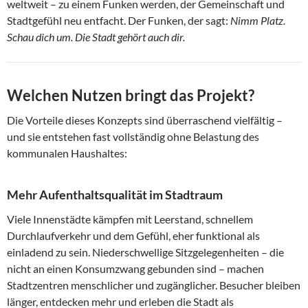
weltweit – zu einem Funken werden, der Gemeinschaft und
Stadtgefühl neu entfacht. Der Funken, der sagt:
Nimm Platz.
Schau dich um. Die Stadt gehört auch dir.
Welchen Nutzen bringt das Projekt?
Die Vorteile dieses Konzepts sind überraschend vielfältig –
und sie entstehen fast vollständig ohne Belastung des
kommunalen Haushaltes:
Mehr Aufenthaltsqualität im Stadtraum
Viele Innenstädte kämpfen mit Leerstand, schnellem
Durchlaufverkehr und dem Gefühl, eher funktional als
einladend zu sein. Niederschwellige Sitzgelegenheiten – die
nicht an einen Konsumzwang gebunden sind – machen
Stadtzentren menschlicher und zugänglicher. Besucher bleiben
länger, entdecken mehr und erleben die Stadt als