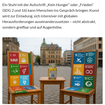
Ein Stuhl mit der Aufschrift „Kein Hunger“ oder „Frieden“
(SDG 2 und 16) kann Menschen ins Gespräch bringen. Kunst
wird zur Einladung, sich intensiver mit globalen
Herausforderungen auseinanderzusetzen – nicht abstrakt,
sondern greifbar und auf Augenhöhe.