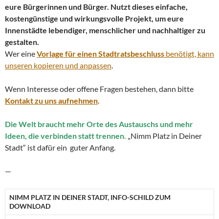
eure Bürgerinnen und Bürger. Nutzt dieses einfache,
kostengünstige und wirkungsvolle Projekt, um eure
Innenstädte lebendiger, menschlicher und nachhaltiger zu
gestalten.
Wer eine
Vorlage für einen Stadtratsbeschluss
benötigt, kann
unseren kopieren und anpassen
.
Wenn Interesse oder offene Fragen bestehen, dann bitte
Kontakt zu uns aufnehmen
.
Die Welt braucht mehr Orte des Austauschs und mehr
Ideen, die verbinden statt trennen.
„Nimm Platz in Deiner
Stadt“ ist dafür ein guter Anfang.
—
NIMM PLATZ IN DEINER STADT, INFO-SCHILD ZUM
DOWNLOAD