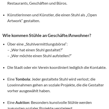
Restaurants, Geschäften und Büros.
Künstlerinnen und Künstler, die einen Stuhl als „Open
Artwork“ gestalten.
Wie kommen Stühle an Geschäfte/Anwohner?
Über eine „Stuhlvermittlungsbörse“:
– „Wer hat einen Stuhl gestaltet?“
– „Wer möchte einen Stuhl aufstellen?“
Die Stadt oder ein Verein koordiniert lediglich die Kontakte.
Eine
Tombola
: Jeder gestaltete Stuhl wird verlost; die
Loseinnahmen gehen an soziale Projekte, die die Gestalter
vorher ausgewählt haben.
Eine
Auktion
: Besonders kunstvolle Stühle werden
zugunsten sozialer Projekte versteigert.