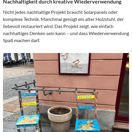
Nachhaltigkeit durch kreative Wiederverwendung
Nicht jedes nachhaltige Projekt braucht Solarpanels oder
komplexe Technik. Manchmal genügt ein alter Holzstuhl, der
liebevoll restauriert wird. Das Projekt zeigt, wie einfach
nachhaltiges Denken sein kann – und dass Wiederverwendung
Spaß machen darf.