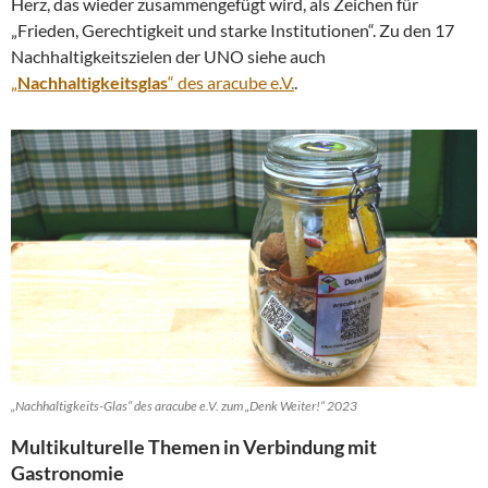
Herz, das wieder zusammengefügt wird, als Zeichen für
„Frieden, Gerechtigkeit und starke Institutionen“. Zu den 17
Nachhaltigkeitszielen der UNO siehe auch
„
Nachhaltigkeitsglas
“ des aracube e.V.
.
„Nachhaltigkeits-Glas“ des aracube e.V. zum „Denk Weiter!“ 2023
Multikulturelle Themen in Verbindung mit
Gastronomie