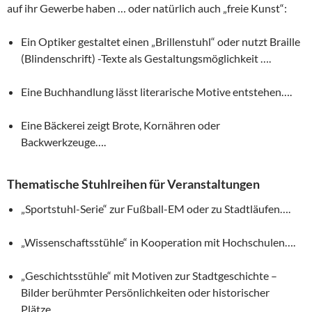
auf ihr Gewerbe haben … oder natürlich auch „freie Kunst“:
Ein Optiker gestaltet einen „Brillenstuhl“ oder nutzt Braille
(Blindenschrift) -Texte als Gestaltungsmöglichkeit ….
Eine Buchhandlung lässt literarische Motive entstehen….
Eine Bäckerei zeigt Brote, Kornähren oder
Backwerkzeuge….
Thematische Stuhlreihen für Veranstaltungen
„Sportstuhl-Serie“ zur Fußball-EM oder zu Stadtläufen….
„Wissenschaftsstühle“ in Kooperation mit Hochschulen….
„Geschichtsstühle“ mit Motiven zur Stadtgeschichte –
Bilder berühmter Persönlichkeiten oder historischer
Plätze….