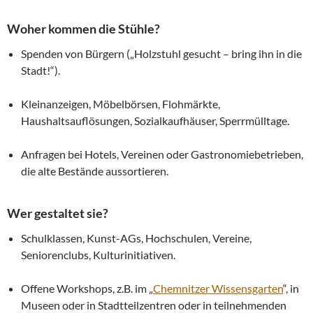
Woher kommen die Stühle?
Spenden von Bürgern („Holzstuhl gesucht – bring ihn in die
Stadt!“).
Kleinanzeigen, Möbelbörsen, Flohmärkte,
Haushaltsauflösungen, Sozialkaufhäuser, Sperrmülltage.
Anfragen bei Hotels, Vereinen oder Gastronomiebetrieben,
die alte Bestände aussortieren.
Wer gestaltet sie?
Schulklassen, Kunst-AGs, Hochschulen, Vereine,
Seniorenclubs, Kulturinitiativen.
Offene Workshops, z.B. im „
Chemnitzer Wissensgarten
“, in
Museen oder in Stadtteilzentren oder in teilnehmenden