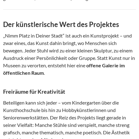
Der künstlerische Wert des Projektes
„Nimm Platz in Deiner Stadt“ ist auch ein Kunstprojekt – und
zwar eines, das Kunst dahin bringt, wo Menschen sich
bewegen. Jeder Stuhl wird zu einer kleinen Skulptur, zu einem
Ausdruck einer Persönlichkeit oder Gruppe. Statt Kunst nur in
Museen zu verorten, entsteht hier eine
offene Galerie im
öffentlichen Raum
.
Freiräume für Kreativität
Beteiligen kann sich jeder – vom Kindergarten über die
Kunsthochschule bis hin zu Hobbykünstlerinnen und
Seniorenwerkstätten. Der Reiz des Projekts liegt gerade in
seiner Vielfalt: Manche Stühle sind verspielt, manche streng
grafisch, manche thematisch, manche poetisch. Die Ästhetik