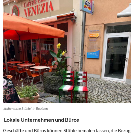
„italienische Stühle“ in Bautzen
Lokale Unternehmen und Büros
Geschäfte und Büros können Stühle bemalen lassen, die Bezug