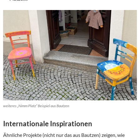
weiteres „Nimm Platz“ Beispiel aus Bautzen
Internationale Inspirationen
Ähnliche Projekte (nicht nur das aus Bautzen) zeigen, wie