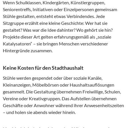
Wenn Schulklassen, Kindergärten, Künstlergruppen,
Seniorentreffs, Initiativen oder Einzelpersonen gemeinsam
Stühle gestalten, entsteht etwas Verbindendes. Jede
Sitzgruppe erzählt eine kleine Geschichte: Wer hat sie
gestaltet? Was war die Idee dahinter? Wo gehört sie hin?
Projekte dieser Art gelten erfahrungsgemäß als „soziale
Katalysatoren“ – sie bringen Menschen verschiedener
Hintergründe zusammen.
Keine Kosten für den Stadthaushalt
Stühle werden gespendet oder über soziale Kanäle,
Kleinanzeigen, Möbelbörsen oder Haushaltsauflösungen
gesammelt. Die Gestaltung übernehmen Freiwillige, Schulen,
Vereine oder Kreativgruppen. Das Aufstellen übernehmen
Geschäfte oder Anwohner während ihrer Anwesenheitszeiten
– und holen sie abends wieder hinein.