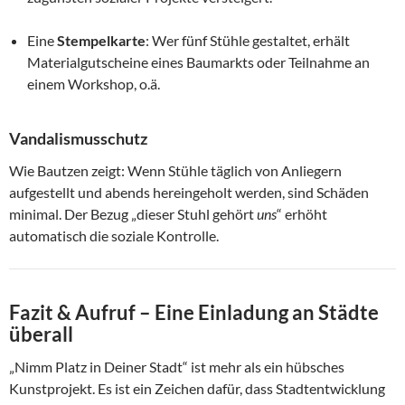
Eine
Stempelkarte
: Wer fünf Stühle gestaltet, erhält
Materialgutscheine eines Baumarkts oder Teilnahme an
einem Workshop, o.ä.
Vandalismusschutz
Wie Bautzen zeigt: Wenn Stühle täglich von Anliegern
aufgestellt und abends hereingeholt werden, sind Schäden
minimal. Der Bezug „dieser Stuhl gehört
uns
“ erhöht
automatisch die soziale Kontrolle.
Fazit & Aufruf – Eine Einladung an Städte
überall
„Nimm Platz in Deiner Stadt“ ist mehr als ein hübsches
Kunstprojekt. Es ist ein Zeichen dafür, dass Stadtentwicklung