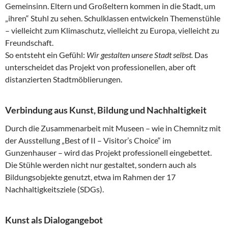
Gemeinsinn. Eltern und Großeltern kommen in die Stadt, um
„ihren“ Stuhl zu sehen. Schulklassen entwickeln Themenstühle
– vielleicht zum Klimaschutz, vielleicht zu Europa, vielleicht zu
Freundschaft.
So entsteht ein Gefühl:
Wir gestalten unsere Stadt selbst.
Das
unterscheidet das Projekt von professionellen, aber oft
distanzierten Stadtmöblierungen.
Verbindung aus Kunst, Bildung und Nachhaltigkeit
Durch die Zusammenarbeit mit Museen – wie in Chemnitz mit
der Ausstellung „Best of II – Visitor’s Choice“ im
Gunzenhauser – wird das Projekt professionell eingebettet.
Die Stühle werden nicht nur gestaltet, sondern auch als
Bildungsobjekte genutzt, etwa im Rahmen der 17
Nachhaltigkeitsziele (SDGs).
Kunst als Dialogangebot