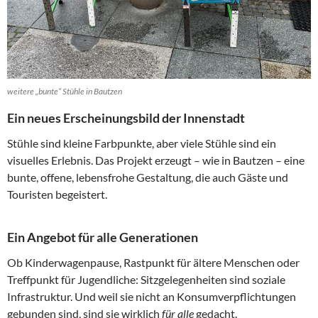
weitere „bunte“ Stühle in Bautzen
Ein neues Erscheinungsbild der Innenstadt
Stühle sind kleine Farbpunkte, aber viele Stühle sind ein
visuelles Erlebnis. Das Projekt erzeugt – wie in Bautzen – eine
bunte, offene, lebensfrohe Gestaltung, die auch Gäste und
Touristen begeistert.
Ein Angebot für alle Generationen
Ob Kinderwagenpause, Rastpunkt für ältere Menschen oder
Treffpunkt für Jugendliche: Sitzgelegenheiten sind soziale
Infrastruktur. Und weil sie nicht an Konsumverpflichtungen
gebunden sind, sind sie wirklich
für alle
gedacht.