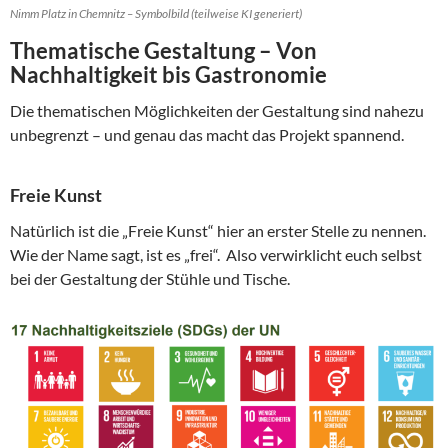
Nimm Platz in Chemnitz – Symbolbild (teilweise KI generiert)
Thematische Gestaltung – Von
Nachhaltigkeit bis Gastronomie
Die thematischen Möglichkeiten der Gestaltung sind nahezu
unbegrenzt – und genau das macht das Projekt spannend.
Freie Kunst
Natürlich ist die „Freie Kunst“ hier an erster Stelle zu nennen.
Wie der Name sagt, ist es „frei“. Also verwirklicht euch selbst
bei der Gestaltung der Stühle und Tische.