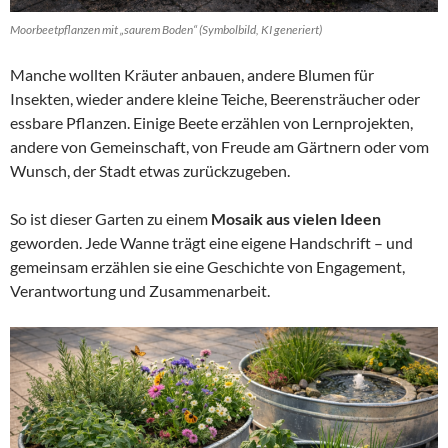
Moorbeetpflanzen mit „saurem Boden“ (Symbolbild, KI generiert)
Manche wollten Kräuter anbauen, andere Blumen für
Insekten, wieder andere kleine Teiche, Beerensträucher oder
essbare Pflanzen. Einige Beete erzählen von Lernprojekten,
andere von Gemeinschaft, von Freude am Gärtnern oder vom
Wunsch, der Stadt etwas zurückzugeben.
So ist dieser Garten zu einem
Mosaik aus vielen Ideen
geworden. Jede Wanne trägt eine eigene Handschrift – und
gemeinsam erzählen sie eine Geschichte von Engagement,
Verantwortung und Zusammenarbeit.