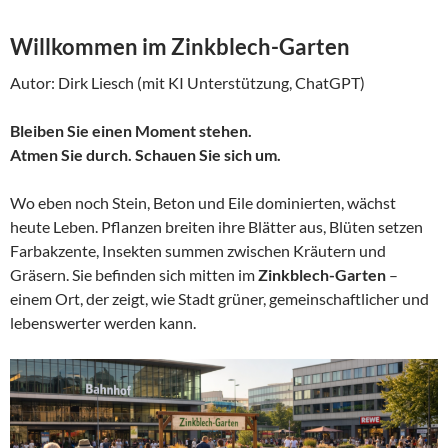
Willkommen im Zinkblech-Garten
Autor: Dirk Liesch (mit KI Unterstützung, ChatGPT)
Bleiben Sie einen Moment stehen.
Atmen Sie durch. Schauen Sie sich um.
Wo eben noch Stein, Beton und Eile dominierten, wächst
heute Leben. Pflanzen breiten ihre Blätter aus, Blüten setzen
Farbakzente, Insekten summen zwischen Kräutern und
Gräsern. Sie befinden sich mitten im
Zinkblech-Garten
–
einem Ort, der zeigt, wie Stadt grüner, gemeinschaftlicher und
lebenswerter werden kann.