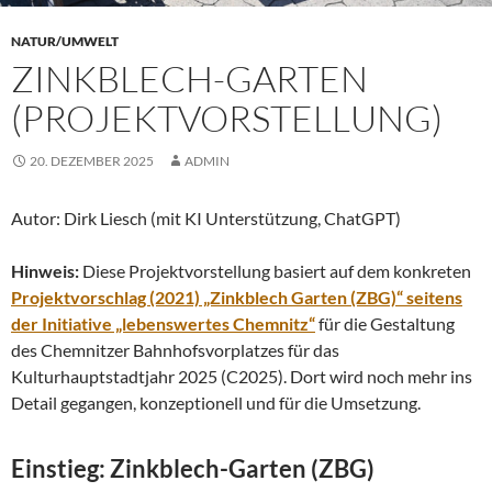
NATUR/UMWELT
ZINKBLECH-GARTEN
(PROJEKTVORSTELLUNG)
20. DEZEMBER 2025
ADMIN
Autor: Dirk Liesch (mit KI Unterstützung, ChatGPT)
Hinweis:
Diese Projektvorstellung basiert auf dem konkreten
Projektvorschlag (2021) „Zinkblech Garten (ZBG)“ seitens
der Initiative „lebenswertes Chemnitz“
für die Gestaltung
des Chemnitzer Bahnhofsvorplatzes für das
Kulturhauptstadtjahr 2025 (C2025). Dort wird noch mehr ins
Detail gegangen, konzeptionell und für die Umsetzung.
Einstieg: Zinkblech-Garten (ZBG)