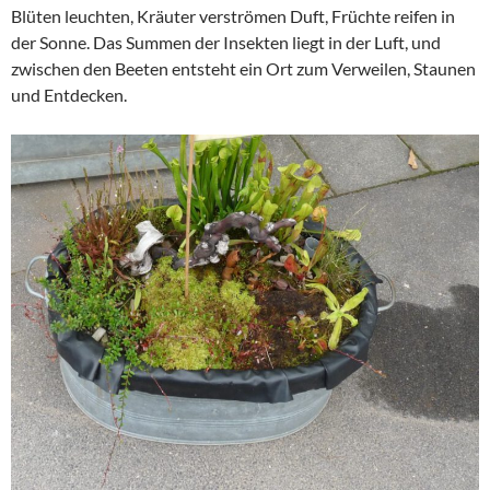
Blüten leuchten, Kräuter verströmen Duft, Früchte reifen in
der Sonne. Das Summen der Insekten liegt in der Luft, und
zwischen den Beeten entsteht ein Ort zum Verweilen, Staunen
und Entdecken.