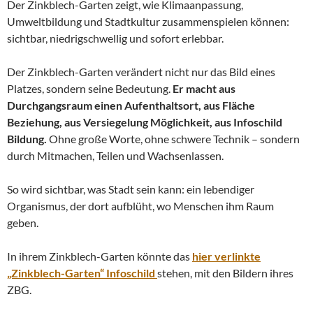
Der Zinkblech-Garten zeigt, wie Klimaanpassung,
Umweltbildung und Stadtkultur zusammenspielen können:
sichtbar, niedrigschwellig und sofort erlebbar.
Der Zinkblech-Garten verändert nicht nur das Bild eines
Platzes, sondern seine Bedeutung.
Er macht aus
Durchgangsraum einen Aufenthaltsort, aus Fläche
Beziehung, aus Versiegelung Möglichkeit, aus Infoschild
Bildung.
Ohne große Worte, ohne schwere Technik – sondern
durch Mitmachen, Teilen und Wachsenlassen.
So wird sichtbar, was Stadt sein kann: ein lebendiger
Organismus, der dort aufblüht, wo Menschen ihm Raum
geben.
In ihrem Zinkblech-Garten könnte das
hier verlinkte
„Zinkblech-Garten“ Infoschild
stehen, mit den Bildern ihres
ZBG.