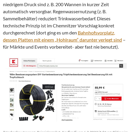
niedrigem Druck sind z. B. 200 Wannen in kurzer Zeit
automatisch versorgbar. Regenwassernutzung (z. B.
Sammelbehälter) reduziert Trinkwasserbedarf. Dieses
technische Prinzip ist im Chemnitzer Vorschlag konkret
durchgerechnet (dort ging es um den
Bahnhofsvorplatz,
dessen Platten mit einem „Hohlraum“ darunter verlegt sind
–
für Märkte und Events vorbereitet- aber fast nie benutzt).