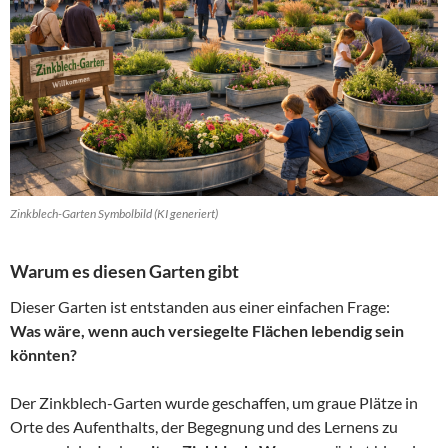
Zinkblech-Garten Symbolbild (KI generiert)
Warum es diesen Garten gibt
Dieser Garten ist entstanden aus einer einfachen Frage:
Was wäre, wenn auch versiegelte Flächen lebendig sein
könnten?
Der Zinkblech-Garten wurde geschaffen, um graue Plätze in
Orte des Aufenthalts, der Begegnung und des Lernens zu