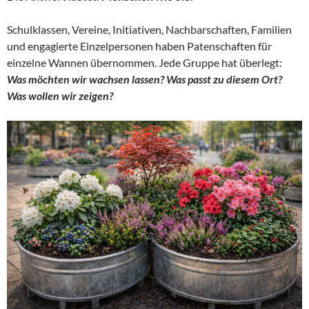
Schulklassen, Vereine, Initiativen, Nachbarschaften, Familien
und engagierte Einzelpersonen haben Patenschaften für
einzelne Wannen übernommen. Jede Gruppe hat überlegt:
Was möchten wir wachsen lassen? Was passt zu diesem Ort?
Was wollen wir zeigen?