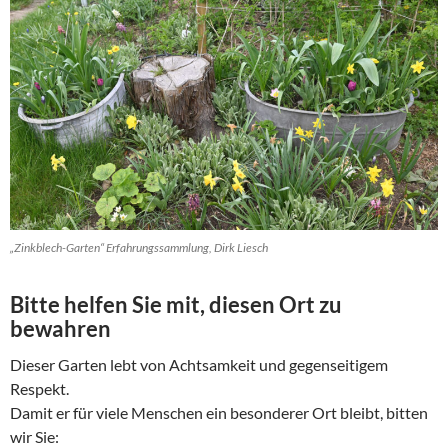
„Zinkblech-Garten“ Erfahrungssammlung, Dirk Liesch
Bitte helfen Sie mit, diesen Ort zu
bewahren
Dieser Garten lebt von Achtsamkeit und gegenseitigem
Respekt.
Damit er für viele Menschen ein besonderer Ort bleibt, bitten
wir Sie: