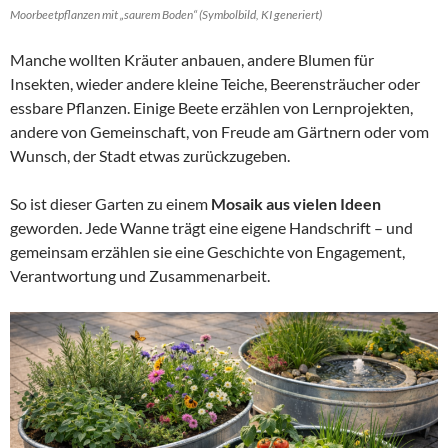
Moorbeetpflanzen mit „saurem Boden“ (Symbolbild, KI generiert)
Manche wollten Kräuter anbauen, andere Blumen für
Insekten, wieder andere kleine Teiche, Beerensträucher oder
essbare Pflanzen. Einige Beete erzählen von Lernprojekten,
andere von Gemeinschaft, von Freude am Gärtnern oder vom
Wunsch, der Stadt etwas zurückzugeben.
So ist dieser Garten zu einem
Mosaik aus vielen Ideen
geworden. Jede Wanne trägt eine eigene Handschrift – und
gemeinsam erzählen sie eine Geschichte von Engagement,
Verantwortung und Zusammenarbeit.