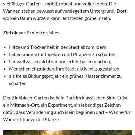
vielfältiger Garten – mobil, robust und voller Ideen. Die
Wannen stehen bewusst auf versiegeltem Untergrund: Dort,
wo kein Baum wurzeln kann, entstehen grüne Inseln.
Ziel dieses Projektes ist es,
Hitze und Trockenheit in der Stadt abzumildern,
Lebensräume für Insekten und Pflanzen zu schaffen,
Umweltwissen sichtbar und erfahrbar zu machen,
Menschen einzuladen, ihre Stadt aktiv mitzugestalten.
als freies Bildungsprojekt ein grünes Klassenzimmer zu
schaffen
Der Zinkblech-Garten ist kein Park im klassischen Sinn. Er ist
ein
Mitmach-Ort
, ein Experiment, ein lebendiges Zeichen
dafür, dass Veränderung auch klein beginnen darf – Wanne für
Wanne, Pflanze für Pflanze.