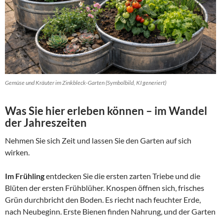
Gemüse und Kräuter im Zinkbleck-Garten (Symbolbild, KI generiert)
Was Sie hier erleben können – im Wandel
der Jahreszeiten
Nehmen Sie sich Zeit und lassen Sie den Garten auf sich
wirken.
Im Frühling
entdecken Sie die ersten zarten Triebe und die
Blüten der ersten Frühblüher. Knospen öffnen sich, frisches
Grün durchbricht den Boden. Es riecht nach feuchter Erde,
nach Neubeginn. Erste Bienen finden Nahrung, und der Garten