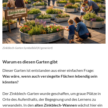
Zinkblech-Garten Symbolbild (KI generiert)
Warum es diesen Garten gibt
Dieser Garten ist entstanden aus einer einfachen Frage:
Was wäre, wenn auch versiegelte Flächen lebendig sein
könnten?
Der Zinkblech-Garten wurde geschaffen, um graue Plätze in
Orte des Aufenthalts, der Begegnung und des Lernens zu
verwandeln. In den
alten Zinkblech-Wannen
wächst hier ein