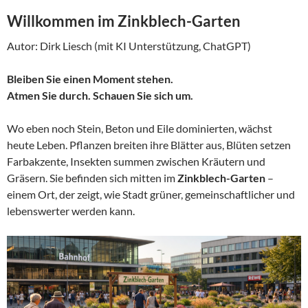
Willkommen im Zinkblech-Garten
Autor: Dirk Liesch (mit KI Unterstützung, ChatGPT)
Bleiben Sie einen Moment stehen.
Atmen Sie durch. Schauen Sie sich um.
Wo eben noch Stein, Beton und Eile dominierten, wächst
heute Leben. Pflanzen breiten ihre Blätter aus, Blüten setzen
Farbakzente, Insekten summen zwischen Kräutern und
Gräsern. Sie befinden sich mitten im
Zinkblech-Garten
–
einem Ort, der zeigt, wie Stadt grüner, gemeinschaftlicher und
lebenswerter werden kann.