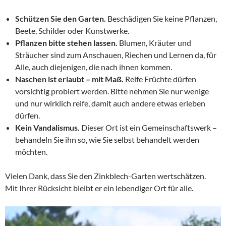
Schützen Sie den Garten.
Beschädigen Sie keine Pflanzen,
Beete, Schilder oder Kunstwerke.
Pflanzen bitte stehen lassen.
Blumen, Kräuter und
Sträucher sind zum Anschauen, Riechen und Lernen da, für
Alle, auch diejenigen, die nach ihnen kommen.
Naschen ist erlaubt – mit Maß.
Reife Früchte dürfen
vorsichtig probiert werden. Bitte nehmen Sie nur wenige
und nur wirklich reife, damit auch andere etwas erleben
dürfen.
Kein Vandalismus.
Dieser Ort ist ein Gemeinschaftswerk –
behandeln Sie ihn so, wie Sie selbst behandelt werden
möchten.
Vielen Dank, dass Sie den Zinkblech-Garten wertschätzen.
Mit Ihrer Rücksicht bleibt er ein lebendiger Ort für alle.