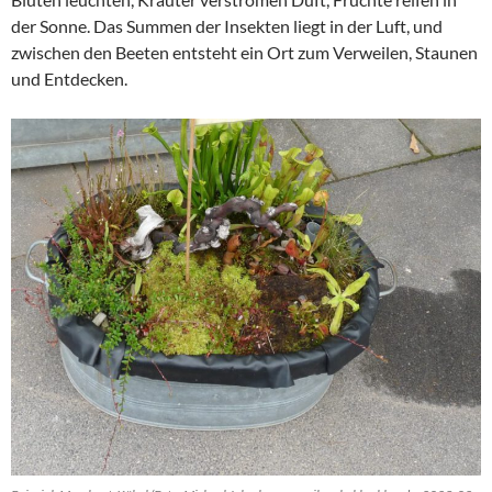
der Sonne. Das Summen der Insekten liegt in der Luft, und
zwischen den Beeten entsteht ein Ort zum Verweilen, Staunen
und Entdecken.