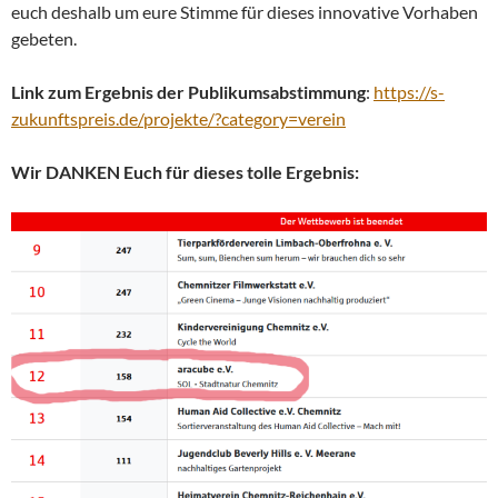
euch deshalb um eure Stimme für dieses innovative Vorhaben
gebeten.
Link zum Ergebnis der Publikumsabstimmung
:
https://s-
zukunftspreis.de/projekte/?category=verein
Wir DANKEN Euch für dieses tolle Ergebnis: