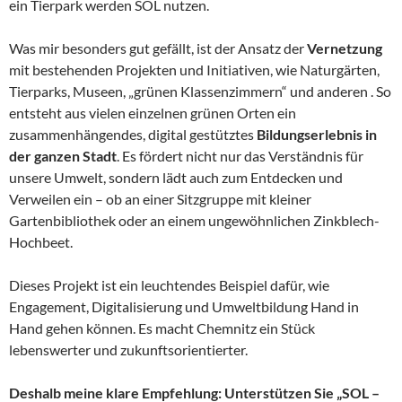
ein Tierpark werden SOL nutzen.
Was mir besonders gut gefällt, ist der Ansatz der
Vernetzung
mit bestehenden Projekten und Initiativen, wie Naturgärten,
Tierparks, Museen, „grünen Klassenzimmern“ und anderen . So
entsteht aus vielen einzelnen grünen Orten ein
zusammenhängendes, digital gestütztes
Bildungserlebnis in
der ganzen Stadt
. Es fördert nicht nur das Verständnis für
unsere Umwelt, sondern lädt auch zum Entdecken und
Verweilen ein – ob an einer Sitzgruppe mit kleiner
Gartenbibliothek oder an einem ungewöhnlichen Zinkblech-
Hochbeet.
Dieses Projekt ist ein leuchtendes Beispiel dafür, wie
Engagement, Digitalisierung und Umweltbildung Hand in
Hand gehen können. Es macht Chemnitz ein Stück
lebenswerter und zukunftsorientierter.
Deshalb meine klare Empfehlung: Unterstützen Sie „SOL –