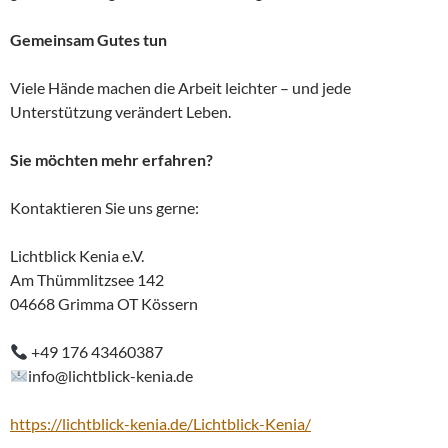
Gemeinsam Gutes tun
Viele Hände machen die Arbeit leichter – und jede
Unterstützung verändert Leben.
Sie möchten mehr erfahren?
Kontaktieren Sie uns gerne:
Lichtblick Kenia e.V.
Am Thümmlitzsee 142
04668 Grimma OT Kössern
+49 176 43460387
info@lichtblick-kenia.de
https://lichtblick-kenia.de/Lichtblick-Kenia/