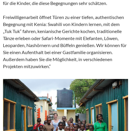
für die Kinder, die diese Begegnungen sehr schätzen.
Freiwilligenarbeit öffnet Türen zu einer tiefen, authentischen
Begegnung mit Kenia: Swahili von Kindern lernen, mit dem
„Tuk Tuk“ fahren, kenianische Gerichte kochen, traditionelle
Tänze erleben oder Safari-Momente mit Elefanten, Löwen,
Leoparden, Nashörnern und Büffeln genießen. Wir können für
Sie einen Aufenthalt bei einer Gastfamilie organisieren.
Außerdem haben Sie die Möglichkeit, in verschiedenen
Projekten mitzuwirken.“