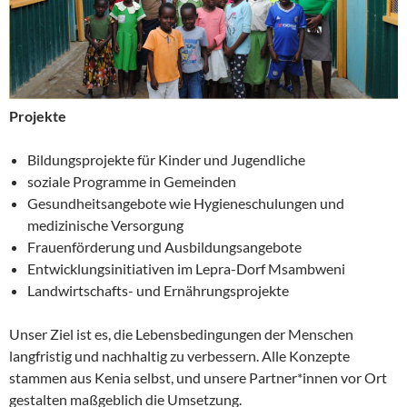
Projekte
Bildungsprojekte für Kinder und Jugendliche
soziale Programme in Gemeinden
Gesundheitsangebote wie Hygieneschulungen und
medizinische Versorgung
Frauenförderung und Ausbildungsangebote
Entwicklungsinitiativen im Lepra-Dorf Msambweni
Landwirtschafts- und Ernährungsprojekte
Unser Ziel ist es, die Lebensbedingungen der Menschen
langfristig und nachhaltig zu verbessern. Alle Konzepte
stammen aus Kenia selbst, und unsere Partner*innen vor Ort
gestalten maßgeblich die Umsetzung.