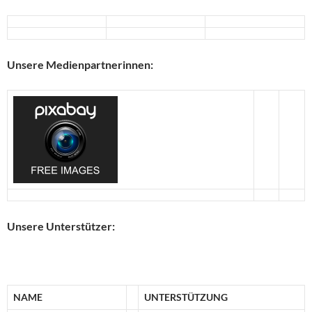
Unsere Medienpartnerinnen:
Unsere Unterstützer:
NAME
UNTERSTÜTZUNG