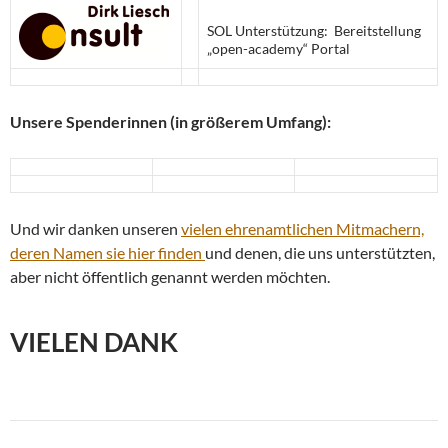
SOL Unterstützung: Bereitstellung
„open-academy“ Portal
Unsere Spenderinnen (in größerem Umfang):
Und wir danken unseren
vielen ehrenamtlichen Mitmachern,
deren Namen sie hier finden
und denen, die uns unterstützten,
aber nicht öffentlich genannt werden möchten.
VIELEN DANK