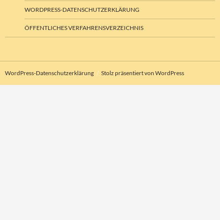
WORDPRESS-DATENSCHUTZERKLÄRUNG
ÖFFENTLICHES VERFAHRENSVERZEICHNIS
WordPress-Datenschutzerklärung
Stolz präsentiert von WordPress