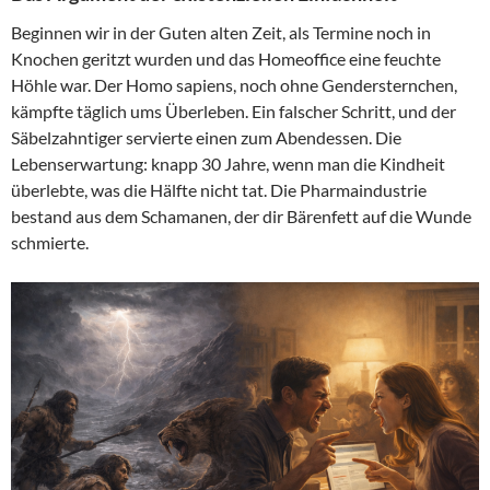
Beginnen wir in der Guten alten Zeit, als Termine noch in
Knochen geritzt wurden und das Homeoffice eine feuchte
Höhle war. Der Homo sapiens, noch ohne Gendersternchen,
kämpfte täglich ums Überleben. Ein falscher Schritt, und der
Säbelzahntiger servierte einen zum Abendessen. Die
Lebenserwartung: knapp 30 Jahre, wenn man die Kindheit
überlebte, was die Hälfte nicht tat. Die Pharmaindustrie
bestand aus dem Schamanen, der dir Bärenfett auf die Wunde
schmierte.