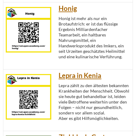
Honig
Honig ist mehr als nur ein
Brotaufstrich: er ist das flüssige
Ergebnis Milliardenfacher
Teamarbeit, ein haltbares
Nahrungsmittel, ein
Handwerksprodukt des Imkers, ein
seit Urzeiten geschätztes Heilmittel
und eine kulinarische Verführung.
Lepra in Kenia
Lepra zählt zu den ältesten bekannten
Krankheiten der Menschheit. Obwohl
sie heute gut behandelbar ist, leiden
viele Betroffene weiterhin unter den
Folgen – nicht nur gesundheitlich,
sondern vor allem sozial.
Aber es gibt Hilfsmöglichkeiten.