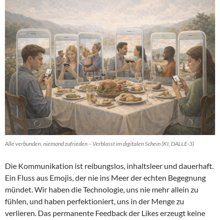
Alle verbunden, niemand zufrieden – Verblasst im digitalen Schein (KI, DALLE-3)
Die Kommunikation ist reibungslos, inhaltsleer und dauerhaft.
Ein Fluss aus Emojis, der nie ins Meer der echten Begegnung
mündet. Wir haben die Technologie, uns nie mehr allein zu
fühlen, und haben perfektioniert, uns in der Menge zu
verlieren. Das permanente Feedback der Likes erzeugt keine