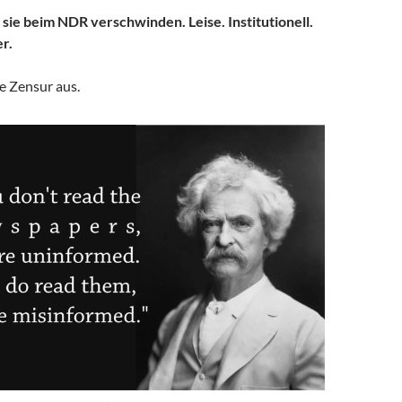
sie beim NDR verschwinden. Leise. Institutionell.
r.
e Zensur aus.