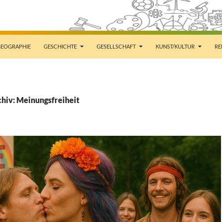
EOGRAPHIE
GESCHICHTE
GESELLSCHAFT
KUNST/KULTUR
RE
hiv: Meinungsfreiheit