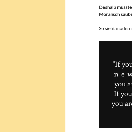
Deshalb musste 
Moralisch saube
So sieht modern